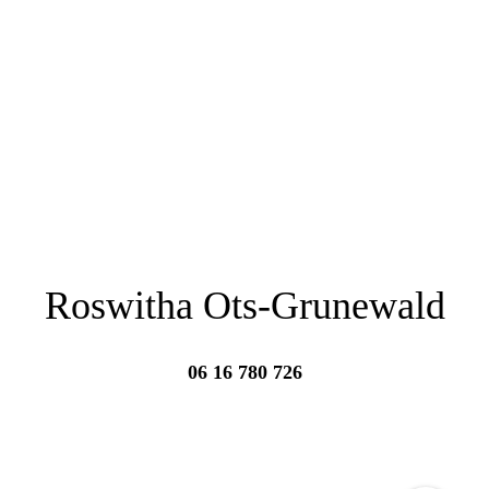
Roswitha Ots-Grunewald
06 16 780 726