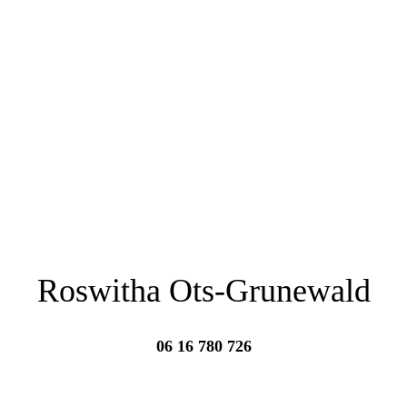
Roswitha Ots-Grunewald
06 16 780 726