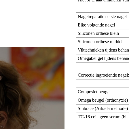
Nagelreparatie eerste nagel
Elke volgende nagel
Siliconen orthese klein
Siliconen orthese middel
Vilttechnieken tijdens behan
Omegabeugel tijdens behan
Correctie ingroeiende nagel:
Composiet beugel
Omega beugel (orthonyxie)
Sinbrace (Arkada methode)
TC-16 collageen serum (bij 