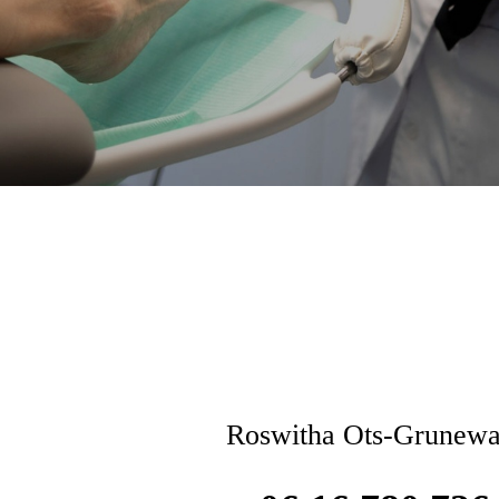
Roswitha Ots-Grunewa