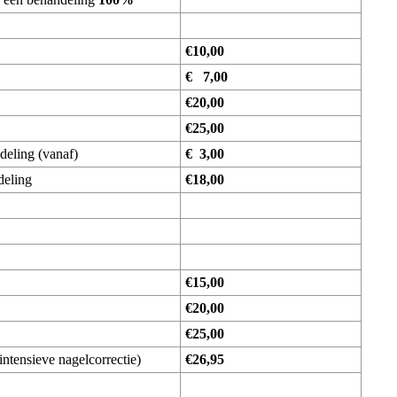
€10,00
€ 7,00
€20,00
€25,00
deling (vanaf)
€ 3,00
deling
€18,00
€15,00
€20,00
€25,00
intensieve nagelcorrectie)
€26,95