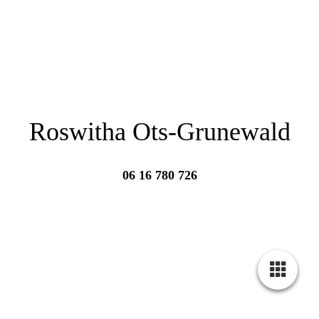
Roswitha Ots-Grunewald
06 16 780 726